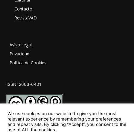
Contacto
RevistaVAD
Aviso Legal
Privacidad
Política de Cookies
ISSN: 2603-6401
We use cookies on our website to give you the most
relevant experience by remembering your preferences
and repeat visits. By clicking “Accept”, you consent to the
SÍGUENOS
use of ALL the cookies.