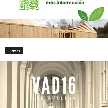
Eventos