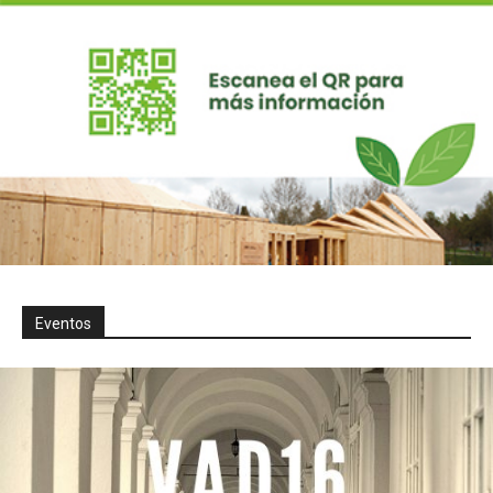
Eventos