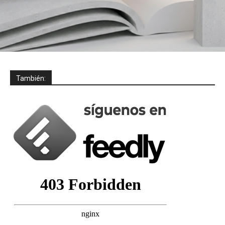
También: