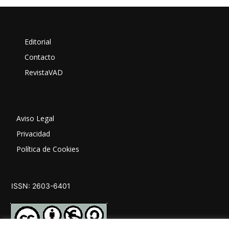
Editorial
Contacto
RevistaVAD
Aviso Legal
Privacidad
Política de Cookies
ISSN: 2603-6401