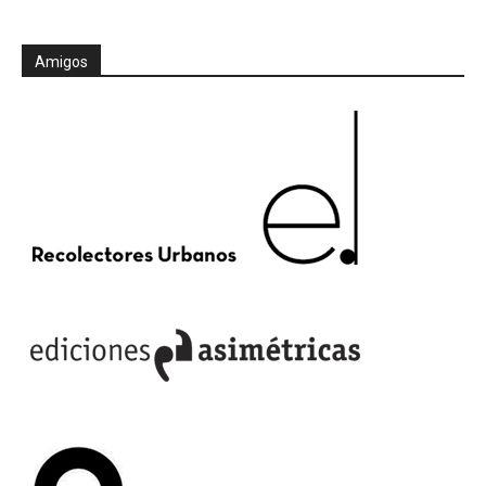
Amigos