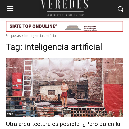
Etiquetas
Inteligencia artificial
Tag:
inteligencia artificial
faro
Otra arquitectura es posible. ¿Pero quién la