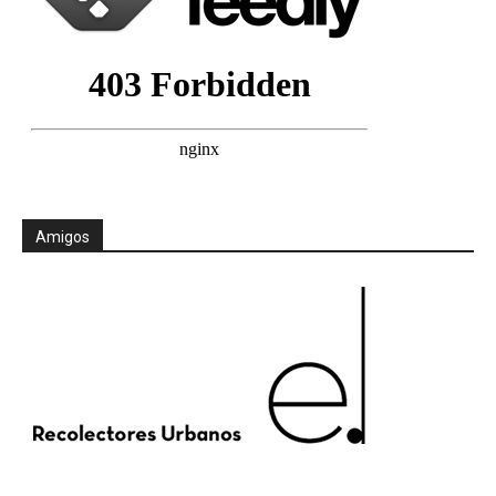
Amigos