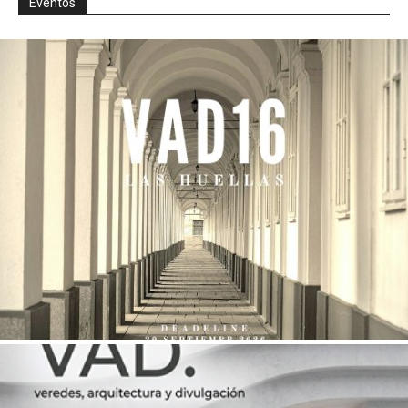
Eventos