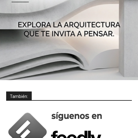
También: