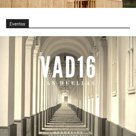
Eventos