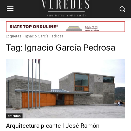
Etiquetas
Ignacio García Pedrosa
Tag:
Ignacio García Pedrosa
artículos
Arquitectura picante | José Ramón