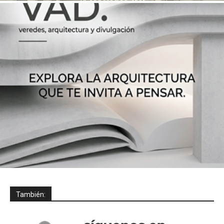
También: