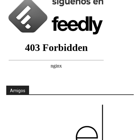
Amigos