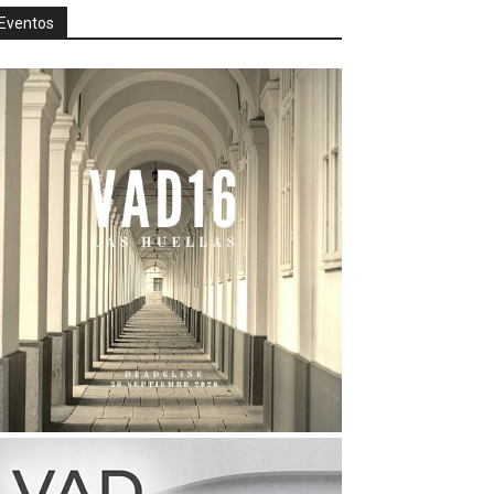
Eventos