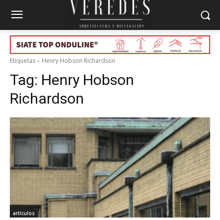
Etiquetas
Henry Hobson Richardson
Tag:
Henry Hobson
Richardson
artículos