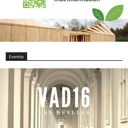
Eventos