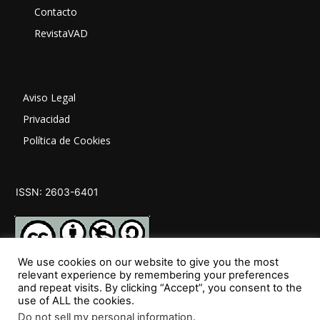
Contacto
RevistaVAD
Aviso Legal
Privacidad
Política de Cookies
ISSN: 2603-6401
We use cookies on our website to give you the most
relevant experience by remembering your preferences
and repeat visits. By clicking “Accept”, you consent to the
SÍGUENOS
use of ALL the cookies.
Do not sell my personal information
.