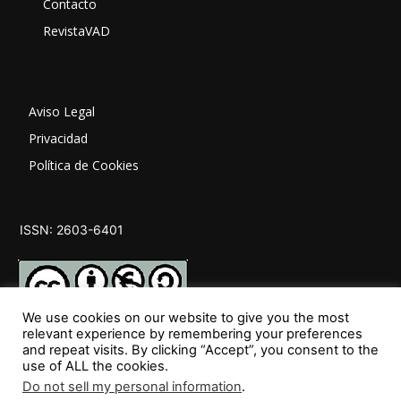
Contacto
RevistaVAD
Aviso Legal
Privacidad
Política de Cookies
ISSN: 2603-6401
We use cookies on our website to give you the most
relevant experience by remembering your preferences
and repeat visits. By clicking “Accept”, you consent to the
SÍGUENOS
use of ALL the cookies.
Do not sell my personal information
.