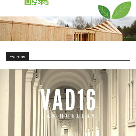
Eventos