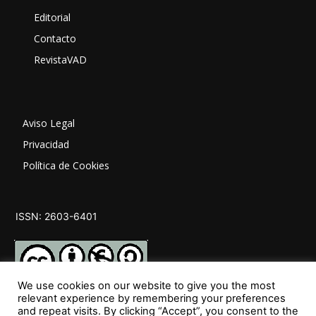
Editorial
Contacto
RevistaVAD
Aviso Legal
Privacidad
Política de Cookies
ISSN: 2603-6401
We use cookies on our website to give you the most
relevant experience by remembering your preferences
and repeat visits. By clicking “Accept”, you consent to the