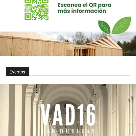
Eventos