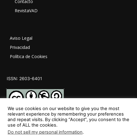
Contacto
RevistaVAD
Aviso Legal
Privacidad
Política de Cookies
ISSN: 2603-6401
We use cookies on our website to give you the most
relevant experience by remembering your preferences
and repeat visits. By clicking “Accept”, you consent to the
SÍGUENOS
use of ALL the cookies.
Do not sell my personal information
.