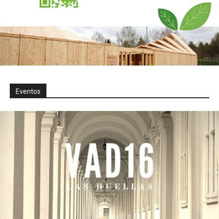
Eventos