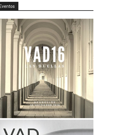
Eventos