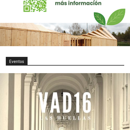
Eventos