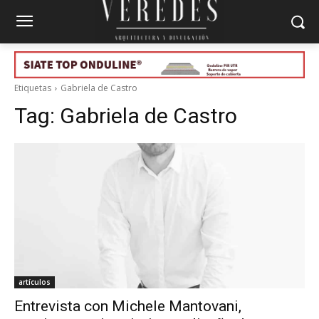
Etiquetas
Gabriela de Castro
Tag:
Gabriela de Castro
artículos
Entrevista con Michele Mantovani,