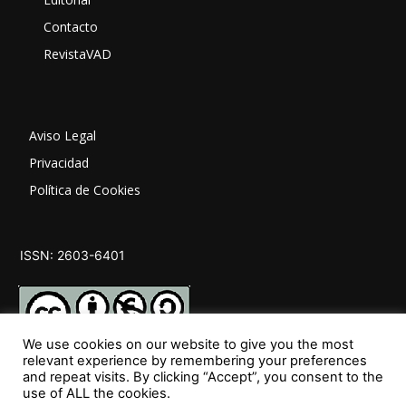
Contacto
RevistaVAD
Aviso Legal
Privacidad
Política de Cookies
ISSN: 2603-6401
We use cookies on our website to give you the most
relevant experience by remembering your preferences
and repeat visits. By clicking “Accept”, you consent to the
SÍGUENOS
use of ALL the cookies.