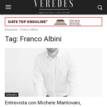
Etiquetas
Franco Albini
Tag:
Franco Albini
artículos
Entrevista con Michele Mantovani,