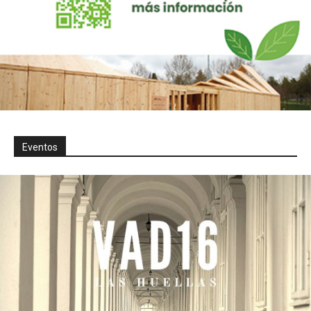
Eventos