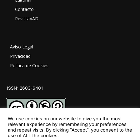
Contacto
RevistaVAD
Aviso Legal
Privacidad
Política de Cookies
ISSN: 2603-6401
We use cookies on our website to give you the most
relevant experience by remembering your preferences
and repeat visits. By clicking “Accept”, you consent to the
SÍGUENOS
use of ALL the cookies.