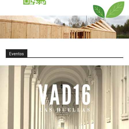
Eventos