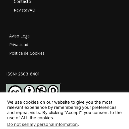
Contacto
RevistaVAD
Aviso Legal
Privacidad
Política de Cookies
ISSN: 2603-6401
We use cookies on our website to give you the most
relevant experience by remembering your preferences
and repeat visits. By clicking “Accept”, you consent to the
SÍGUENOS
use of ALL the cookies.
Do not sell my personal information
.