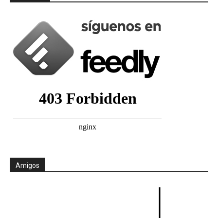
Amigos