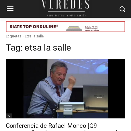
Etiquetas
Etsa la salle
Tag:
etsa la salle
tv
Conferencia de Rafael Moneo [Q9