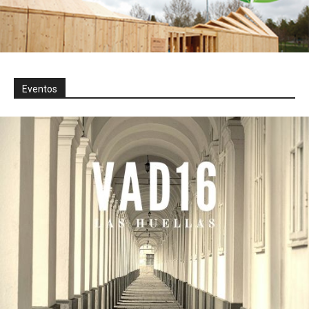
Eventos