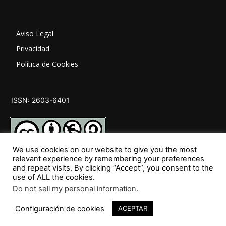
Aviso Legal
Privacidad
Política de Cookies
ISSN: 2603-6401
We use cookies on our website to give you the most
relevant experience by remembering your preferences
and repeat visits. By clicking “Accept”, you consent to the
SÍGUENOS
use of ALL the cookies.
Do not sell my personal information
.
Configuración de cookies
ACEPTAR