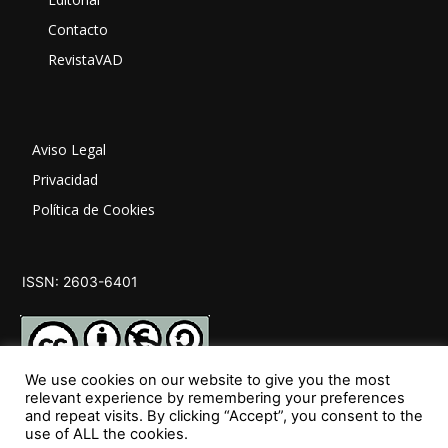
Contacto
RevistaVAD
Aviso Legal
Privacidad
Política de Cookies
ISSN: 2603-6401
We use cookies on our website to give you the most
relevant experience by remembering your preferences
and repeat visits. By clicking “Accept”, you consent to the
SÍGUENOS
use of ALL the cookies.