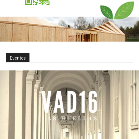
Eventos