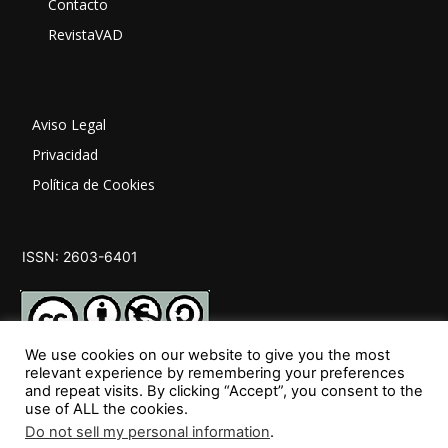
Contacto
RevistaVAD
Aviso Legal
Privacidad
Política de Cookies
ISSN: 2603-6401
We use cookies on our website to give you the most
relevant experience by remembering your preferences
and repeat visits. By clicking “Accept”, you consent to the
SÍGUENOS
use of ALL the cookies.
Do not sell my personal information
.