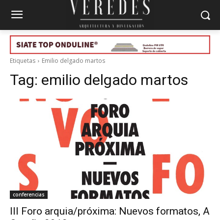
Etiquetas
Emilio delgado martos
Tag:
emilio delgado martos
conferencias
III Foro arquia/próxima: Nuevos formatos, A