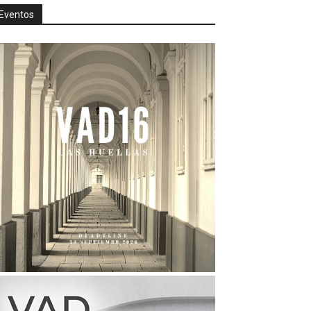
Eventos