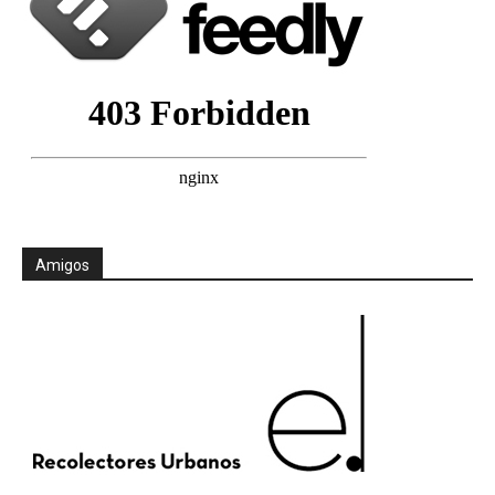
Amigos