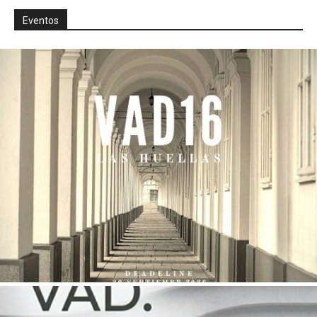
Eventos