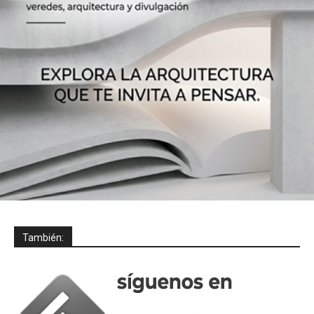
También: