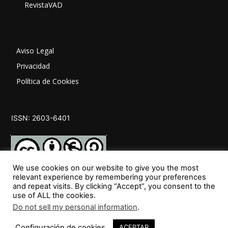
RevistaVAD
Aviso Legal
Privacidad
Política de Cookies
ISSN: 2603-6401
We use cookies on our website to give you the most
relevant experience by remembering your preferences
and repeat visits. By clicking “Accept”, you consent to the
SÍGUENOS
use of ALL the cookies.
Do not sell my personal information
.
Configuración de cookies
ACEPTAR