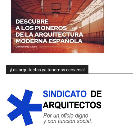
¡Los arquitectos ya tenemos convenio!