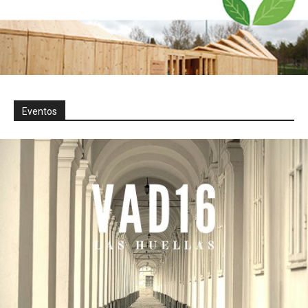
Eventos