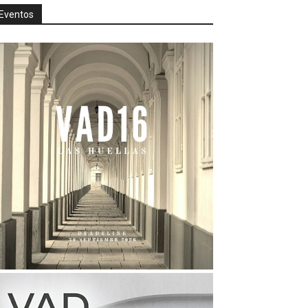
Eventos