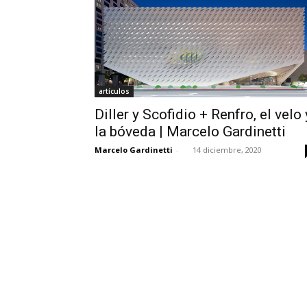
artículos
Diller y Scofidio + Renfro, el velo 
la bóveda | Marcelo Gardinetti
Marcelo Gardinetti
-
14 diciembre, 2020