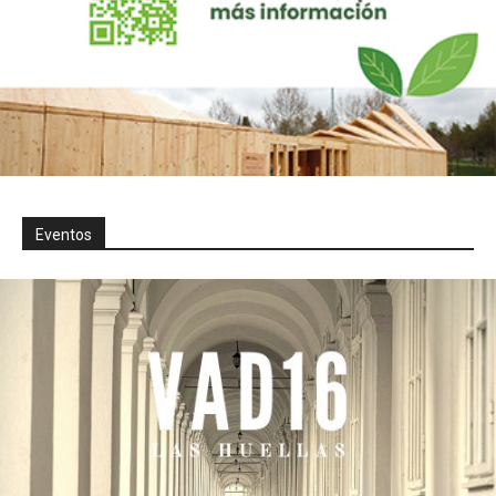
Eventos