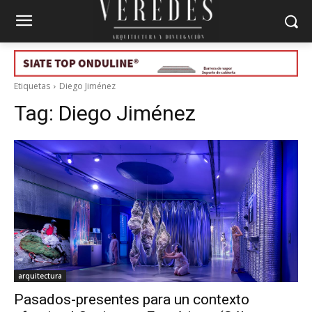
Etiquetas
Diego Jiménez
Tag:
Diego Jiménez
arquitectura
Pasados-presentes para un contexto