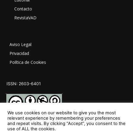
Contacto
RevistaVAD
Aviso Legal
Privacidad
Política de Cookies
ISSN: 2603-6401
We use cookies on our website to give you the most
relevant experience by remembering your preferences
and repeat visits. By clicking “Accept”, you consent to the
SÍGUENOS
use of ALL the cookies.