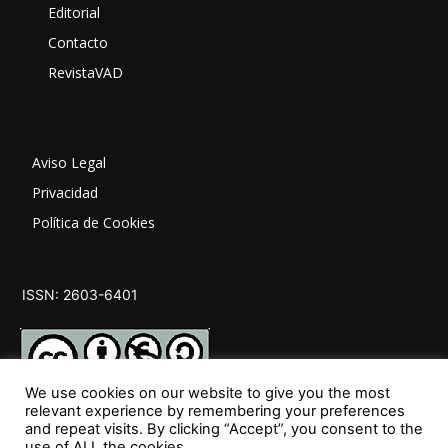
Editorial
Contacto
RevistaVAD
Aviso Legal
Privacidad
Política de Cookies
ISSN: 2603-6401
We use cookies on our website to give you the most
relevant experience by remembering your preferences
and repeat visits. By clicking “Accept”, you consent to the
SÍGUENOS
use of ALL the cookies.