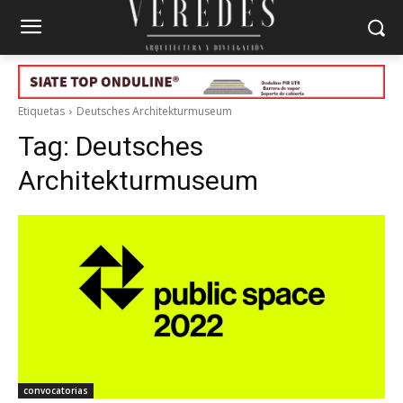
Etiquetas
Deutsches Architekturmuseum
Tag:
Deutsches
Architekturmuseum
convocatorias