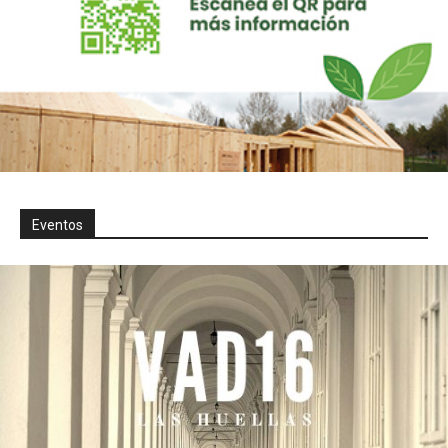
Eventos