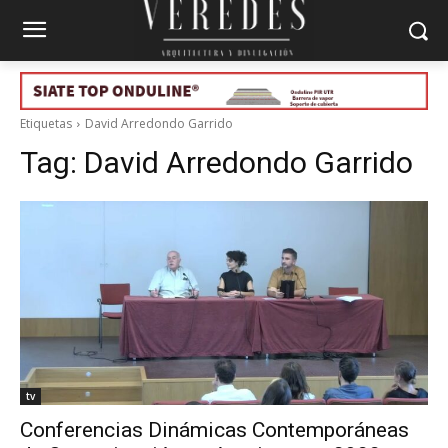
Etiquetas
David Arredondo Garrido
Tag:
David Arredondo Garrido
tv
Conferencias Dinámicas Contemporáneas