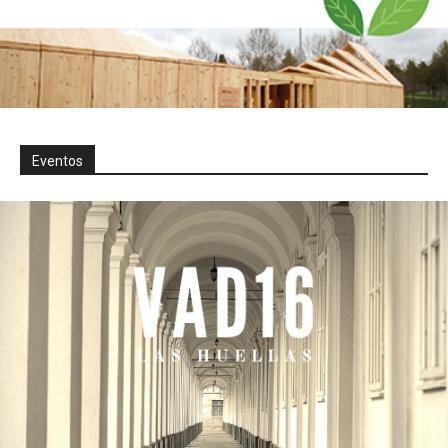
Eventos