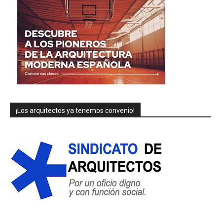
¡Los arquitectos ya tenemos convenio!