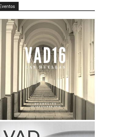
Eventos