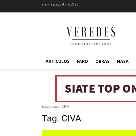
viernes, agosto 7, 2026
ARTÍCULOS
FARO
OBRAS
NASA
Etiquetas
CIVA
Tag:
CIVA