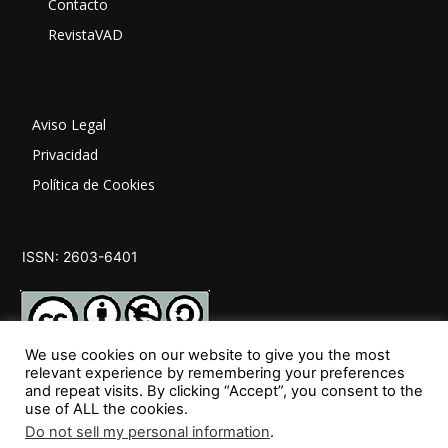
Contacto
RevistaVAD
Aviso Legal
Privacidad
Política de Cookies
ISSN: 2603-6401
We use cookies on our website to give you the most
relevant experience by remembering your preferences
and repeat visits. By clicking “Accept”, you consent to the
SÍGUENOS
use of ALL the cookies.
Do not sell my personal information
.