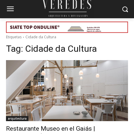
Etiquetas
Cidade da Cultura
Tag:
Cidade da Cultura
arquitectura
Restaurante Museo en el Gaiás |