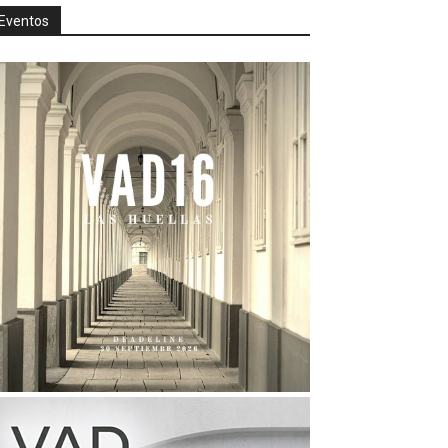
Eventos