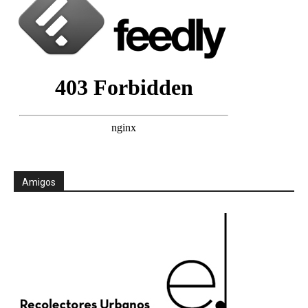
Amigos