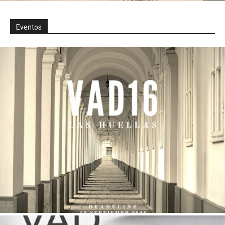
Eventos