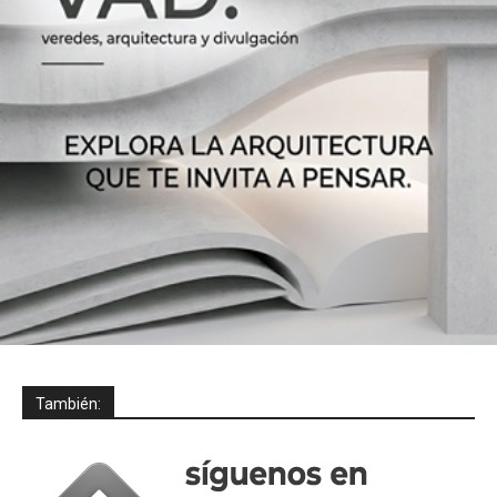
También: