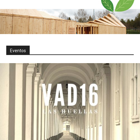
Eventos