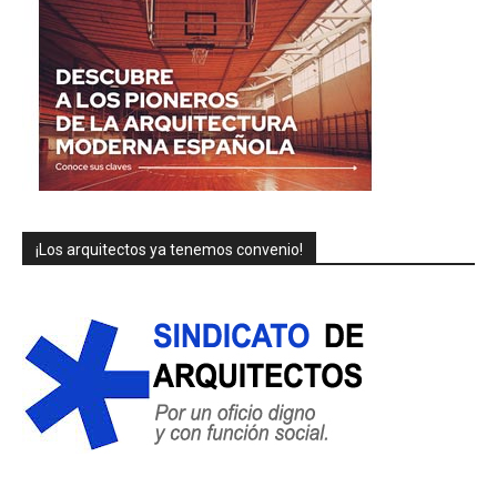
¡Los arquitectos ya tenemos convenio!