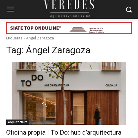
Etiquetas
Ángel Zaragoza
Tag:
Ángel Zaragoza
arquitectura
Oficina propia | To Do: hub d’arquitectura