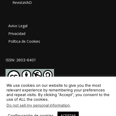
RevistaVAD
Aviso Legal
Privacidad
Política de Cookies
ISSN: 2603-6401
We use cookies on our website to give you the most
relevant experience by remembering your preferences
and repeat visits. By clicking “Accept”, you consent to the
SÍGUENOS
use of ALL the cookies.
Do not sell my personal information
.
Configuración de cookies
ACEPTAR