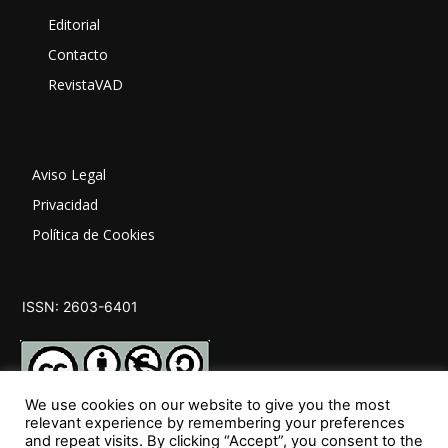
Editorial
Contacto
RevistaVAD
Aviso Legal
Privacidad
Política de Cookies
ISSN: 2603-6401
We use cookies on our website to give you the most
relevant experience by remembering your preferences
and repeat visits. By clicking “Accept”, you consent to the