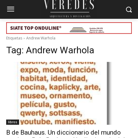
Etiquetas
Andrew Warhola
Tag:
Andrew Warhola
libros
B de Bauhaus. Un diccionario del mundo