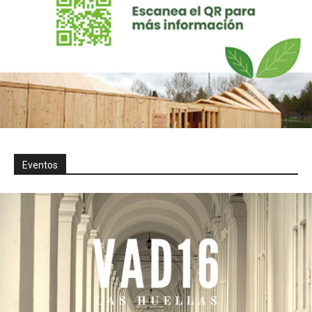
Eventos