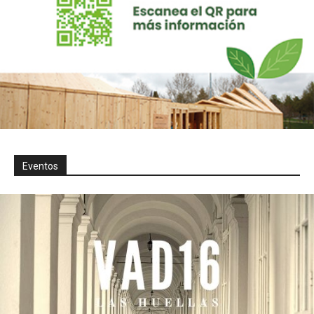
Eventos