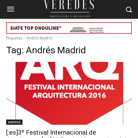
Etiquetas
Andrés Madrid
Tag:
Andrés Madrid
eventos
[:es]3º Festival Internacional de