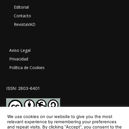
Editorial
Contacto
RevistaVAD
Aviso Legal
Privacidad
Política de Cookies
ISSN: 2603-6401
We use cookies on our website to give you the most
relevant experience by remembering your preferences
and repeat visits. By clicking “Accept”, you consent to the