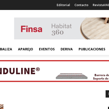
Editorial
Contacto
RevistaVA
BALIZA
APAREJO
EVENTOS
DERIVA
PUBLICACIONES