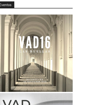
Eventos