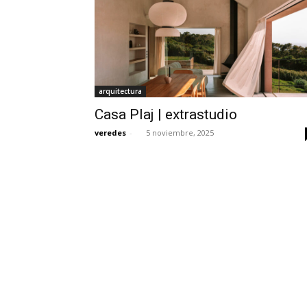
arquitectura
Casa Plaj | extrastudio
veredes
-
5 noviembre, 2025