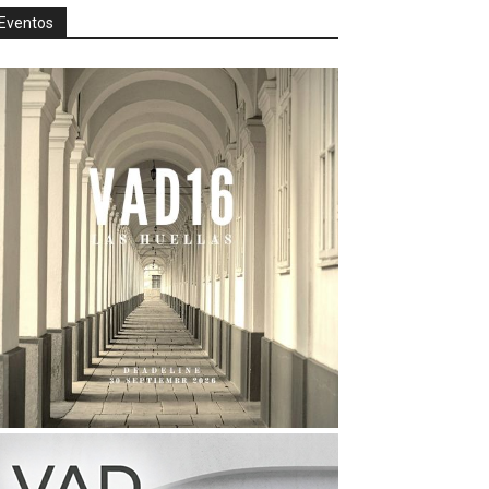
Eventos