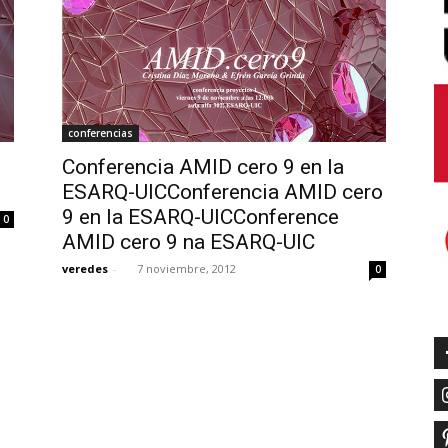
conferencias
Conferencia AMID cero 9 en la
ESARQ-UICConferencia AMID cero
9 en la ESARQ-UICConference
0
AMID cero 9 na ESARQ-UIC
veredes
-
7 noviembre, 2012
0