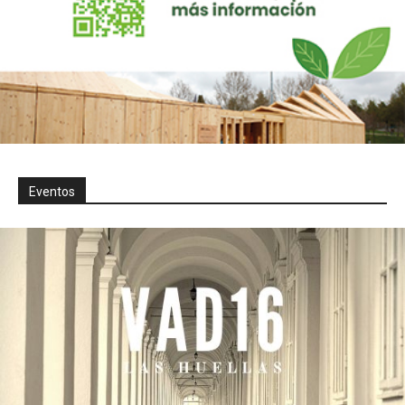
Eventos