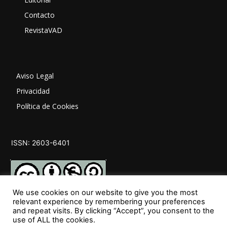
Contacto
RevistaVAD
Aviso Legal
Privacidad
Política de Cookies
ISSN: 2603-6401
We use cookies on our website to give you the most
relevant experience by remembering your preferences
and repeat visits. By clicking “Accept”, you consent to the
SÍGUENOS
use of ALL the cookies.