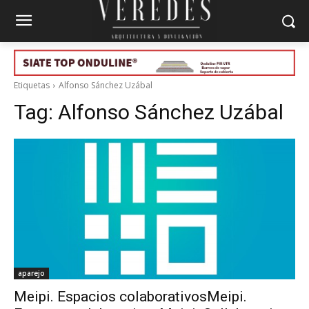
Etiquetas
Alfonso Sánchez Uzábal
Tag:
Alfonso Sánchez Uzábal
aparejo
Meipi. Espacios colaborativosMeipi.