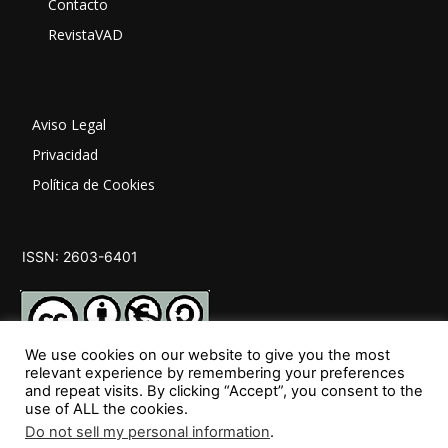
Contacto
RevistaVAD
Aviso Legal
Privacidad
Política de Cookies
ISSN: 2603-6401
We use cookies on our website to give you the most
relevant experience by remembering your preferences
and repeat visits. By clicking “Accept”, you consent to the
SÍGUENOS
use of ALL the cookies.
Do not sell my personal information
.