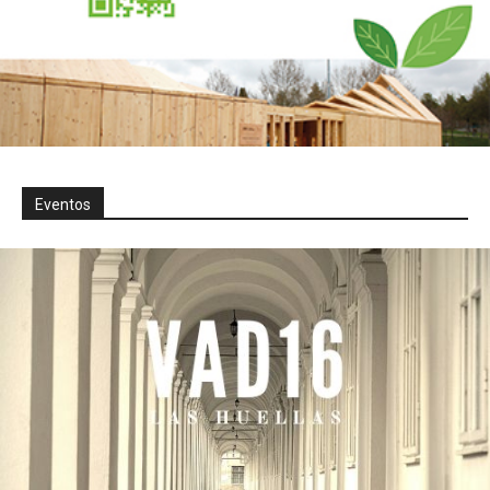
Eventos