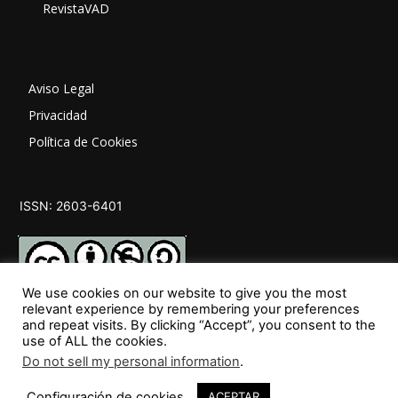
RevistaVAD
Aviso Legal
Privacidad
Política de Cookies
ISSN: 2603-6401
We use cookies on our website to give you the most
relevant experience by remembering your preferences
and repeat visits. By clicking “Accept”, you consent to the
SÍGUENOS
use of ALL the cookies.
Do not sell my personal information
.
Configuración de cookies
ACEPTAR