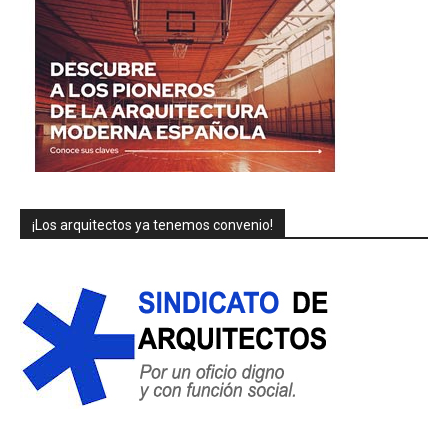
¡Los arquitectos ya tenemos convenio!