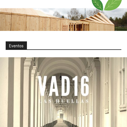
Eventos