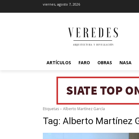
viernes, agosto 7, 2026
ARTÍCULOS
FARO
OBRAS
NASA
Etiquetas
Alberto Martínez García
Tag:
Alberto Martínez 