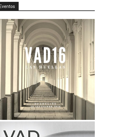
Eventos