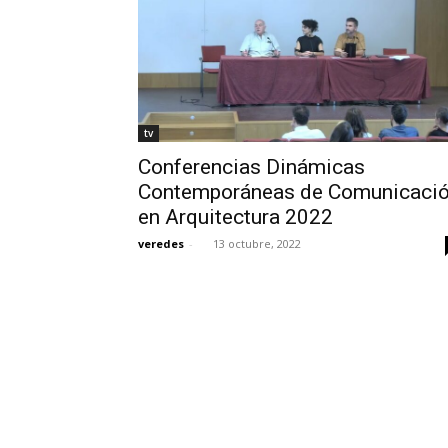
tv
Conferencias Dinámicas
Contemporáneas de Comunicaci
en Arquitectura 2022
veredes
-
13 octubre, 2022