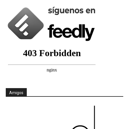
Amigos