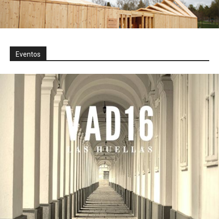
Eventos