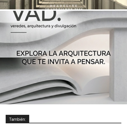
También: