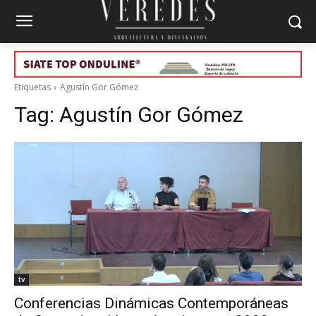
Etiquetas
Agustín Gor Gómez
Tag:
Agustín Gor Gómez
tv
Conferencias Dinámicas Contemporáneas