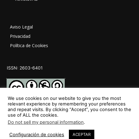
Aviso Legal
Privacidad
Política de Cookies
ISSN: 2603-6401
We use cookies on our website to give you the most
relevant experience by remembering your preferences
and repeat visits. By clicking “Accept”, you consent to the
SÍGUENOS
use of ALL the cookies.
Do not sell my personal information
.
Configuración de cookies
ACEPTAR