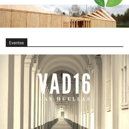
Eventos