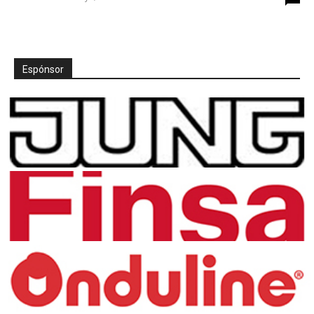
Espónsor