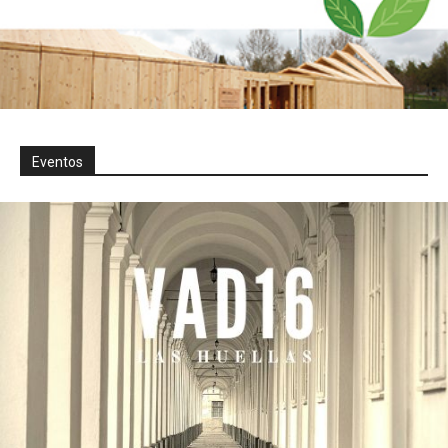
Eventos