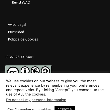
RevistaVAD
Aviso Legal
Privacidad
Política de Cookies
ISSN: 2603-6401
We use cookies on our website to give you the most
relevant experience by remembering your preferences
and repeat visits. By clicking “Accept”, you consent to the
SÍGUENOS
use of ALL the cookies.
Do not sell my personal information
.
Configuración de cookies
ACEPTAR