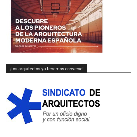
¡Los arquitectos ya tenemos convenio!