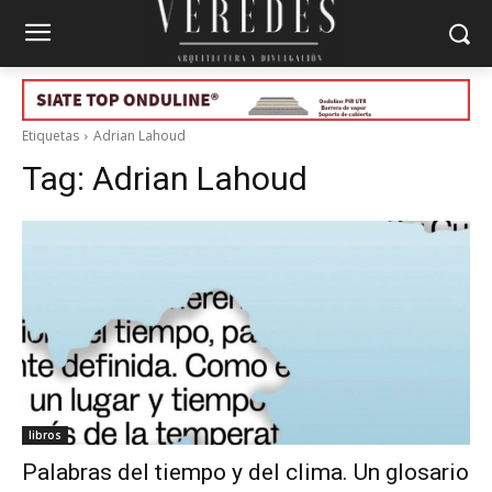
Etiquetas
Adrian Lahoud
Tag:
Adrian Lahoud
libros
Palabras del tiempo y del clima. Un glosario