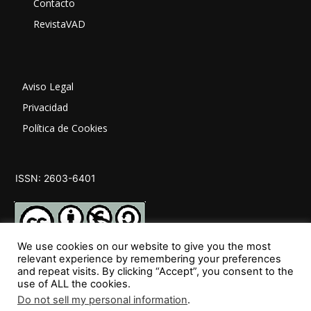
Contacto
RevistaVAD
Aviso Legal
Privacidad
Política de Cookies
ISSN: 2603-6401
We use cookies on our website to give you the most
relevant experience by remembering your preferences
and repeat visits. By clicking “Accept”, you consent to the
SÍGUENOS
use of ALL the cookies.
Do not sell my personal information
.