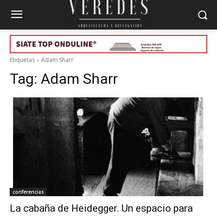
Etiquetas
Adam Sharr
Tag:
Adam Sharr
conferencias
La cabaña de Heidegger. Un espacio para