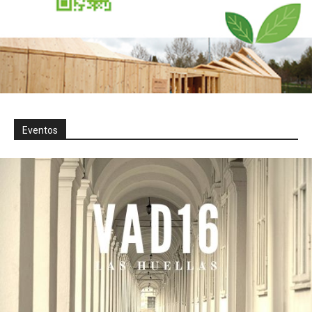
Eventos