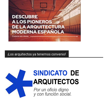
¡Los arquitectos ya tenemos convenio!