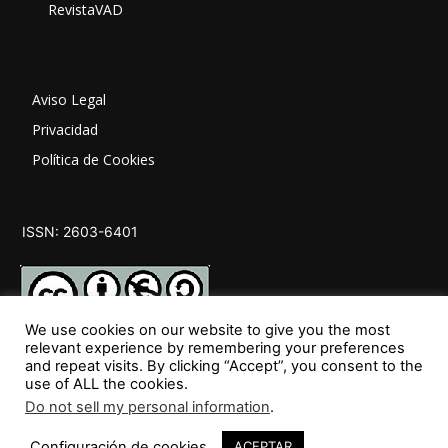
RevistaVAD
Aviso Legal
Privacidad
Política de Cookies
ISSN: 2603-6401
We use cookies on our website to give you the most
relevant experience by remembering your preferences
and repeat visits. By clicking “Accept”, you consent to the
SÍGUENOS
use of ALL the cookies.
Do not sell my personal information
.
Configuración de cookies
ACEPTAR