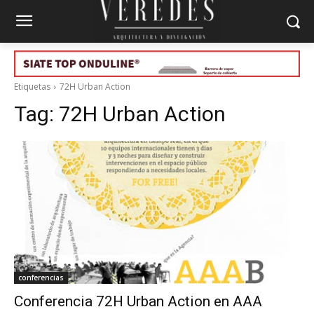
Etiquetas
72H Urban Action
Tag:
72H Urban Action
conferencias
Conferencia 72H Urban Action en AAA