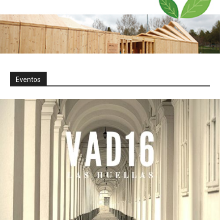
Eventos