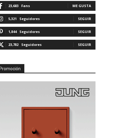
23,683
Fans
ME GUSTA
5,321
Seguidores
SEGUIR
1,844
Seguidores
SEGUIR
23,782
Seguidores
SEGUIR
Promoción