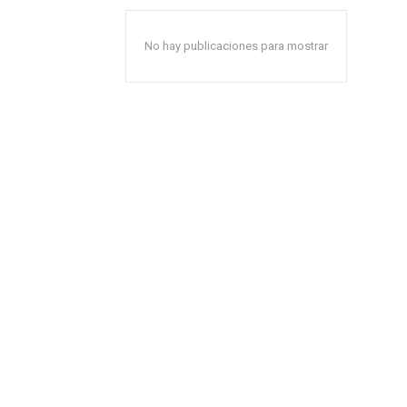
No hay publicaciones para mostrar