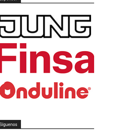
Síguenos