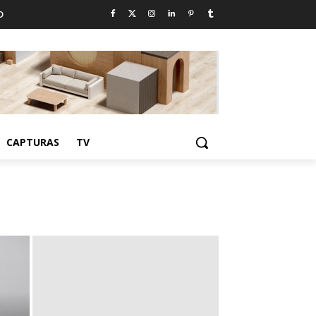
D
CAPTURAS
TV