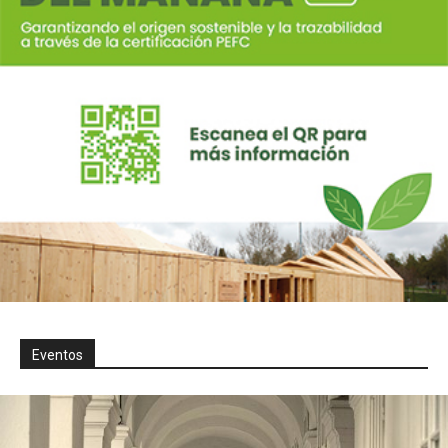
Eventos