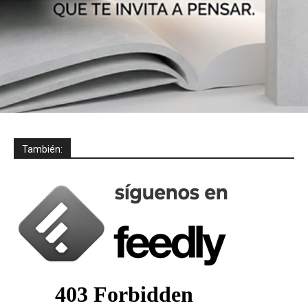
También: