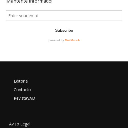
Editorial
Contacto
RevistaVAD
Aviso Legal