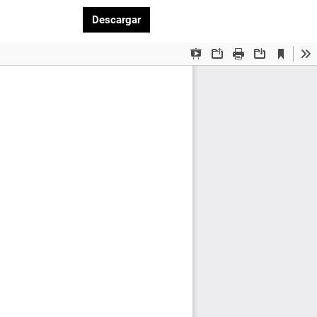
Descargar PDF
Descargar