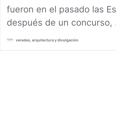
fueron en el pasado las Es
después de un concurso,
veredes, arquitectura y divulgación