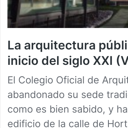
La arquitectura públ
inicio del siglo XXI (
El Colegio Oficial de Arqu
abandonado su sede tradici
como es bien sabido, y h
edificio de la calle de Hor