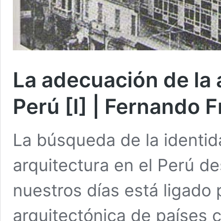
La adecuación de la 
Perú [I] | Fernando F
La búsqueda de la identida
arquitectura en el Perú de
nuestros días está ligado 
arquitectónica de países 