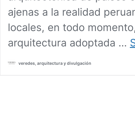
ajenas a la realidad perua
locales, en todo momento,
arquitectura adoptada …
veredes, arquitectura y divulgación