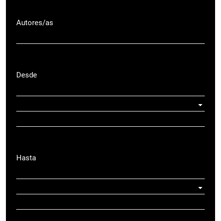
Autores/as
Desde
Hasta