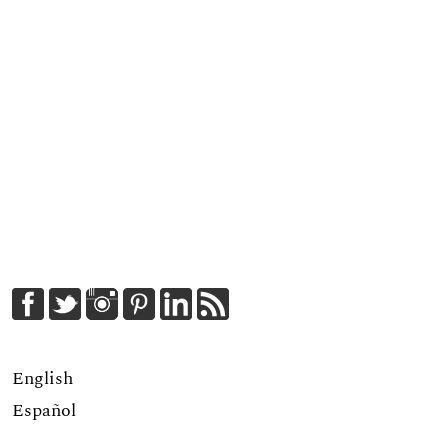
English
Español