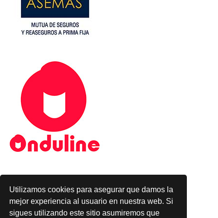
Utilizamos cookies para asegurar que damos la
mejor experiencia al usuario en nuestra web. Si
sigues utilizando este sitio asumiremos que