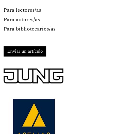
Para lectores/as
Para autores/as
Para bibliotecarios/as
Enviar un artículo