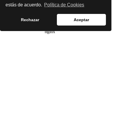
estás de acuerdo.
Política de Cookies
Rechazar
Aceptar