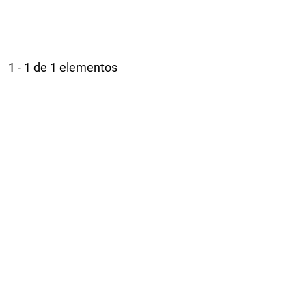
1 - 1 de 1 elementos