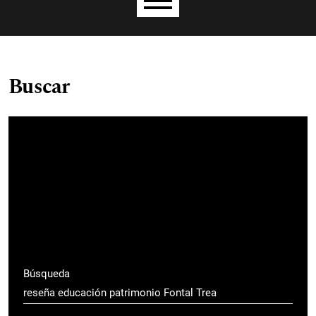
Menú principal
Buscar
Búsqueda