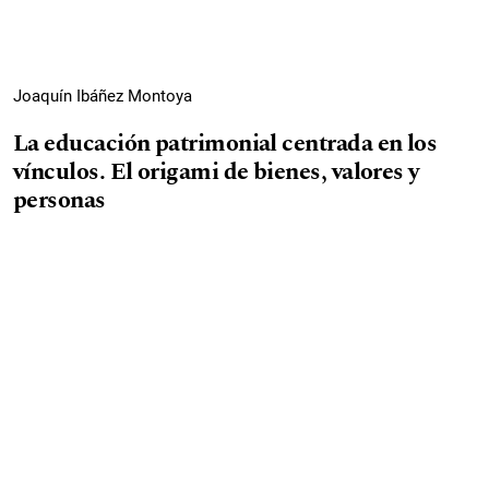
Joaquín Ibáñez Montoya
La educación patrimonial centrada en los
vínculos. El origami de bienes, valores y
personas