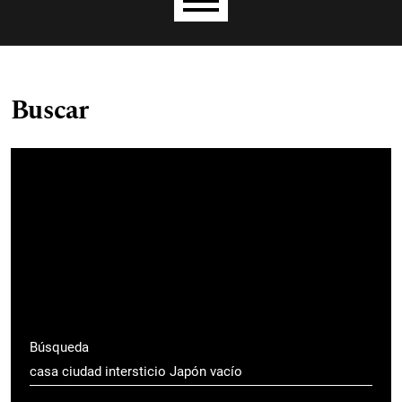
Menú principal
Buscar
Búsqueda