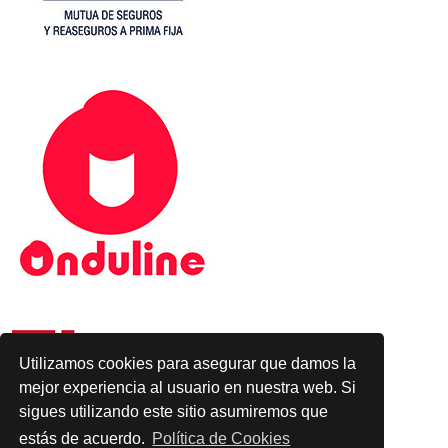
Utilizamos cookies para asegurar que damos la
mejor experiencia al usuario en nuestra web. Si
sigues utilizando este sitio asumiremos que
estás de acuerdo.
Política de Cookies