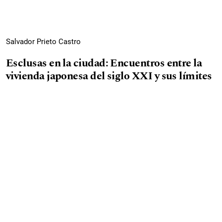
Salvador Prieto Castro
Esclusas en la ciudad: Encuentros entre la
vivienda japonesa del siglo XXI y sus límites