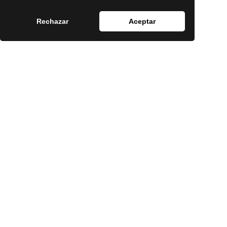
Rechazar
Aceptar