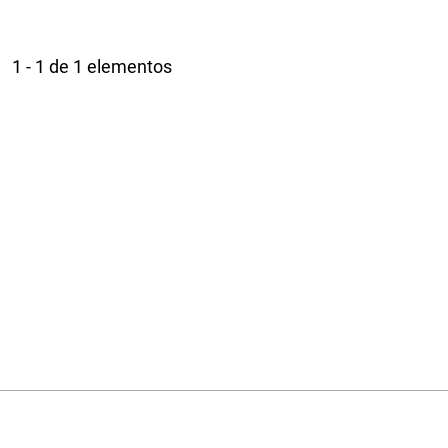
1 - 1 de 1 elementos