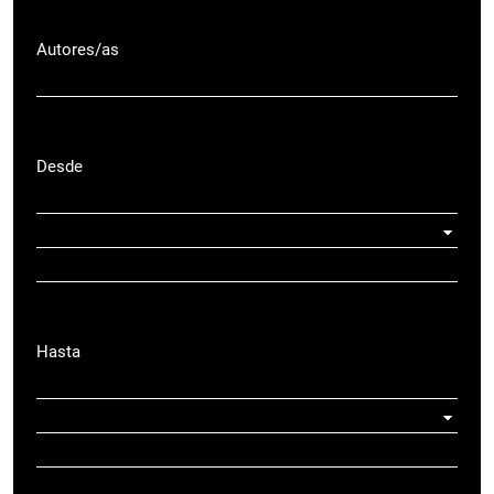
Autores/as
Desde
Hasta