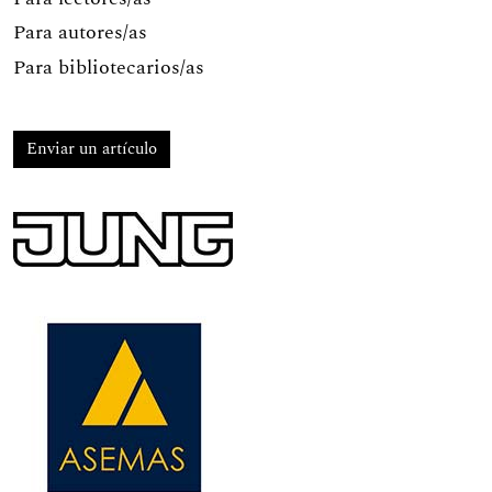
Para autores/as
Para bibliotecarios/as
Enviar un artículo