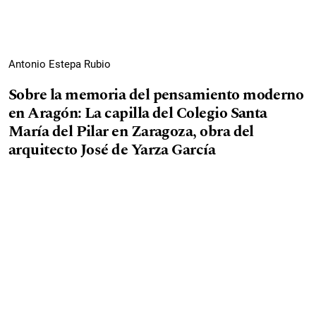
Antonio Estepa Rubio
Sobre la memoria del pensamiento moderno
en Aragón: La capilla del Colegio Santa
María del Pilar en Zaragoza, obra del
arquitecto José de Yarza García