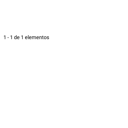
1 - 1 de 1 elementos