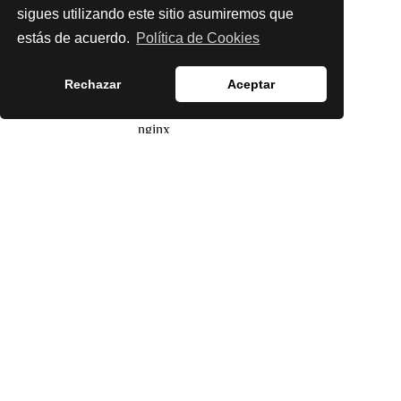
sigues utilizando este sitio asumiremos que
estás de acuerdo.
Política de Cookies
Rechazar
Aceptar