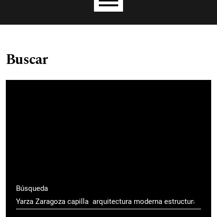
Menú principal
Buscar
Búsqueda