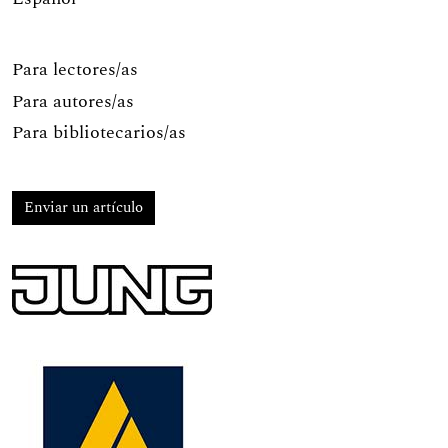
Para lectores/as
Para autores/as
Para bibliotecarios/as
Enviar un artículo