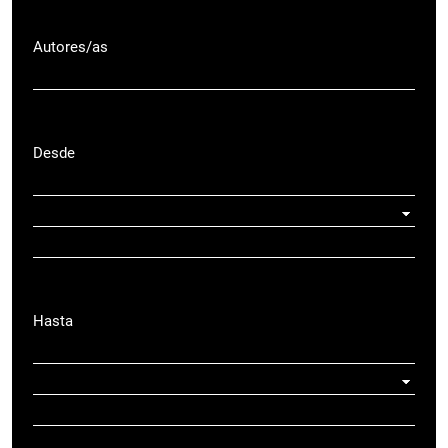
Autores/as
Desde
Hasta