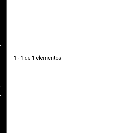
1 - 1 de 1 elementos