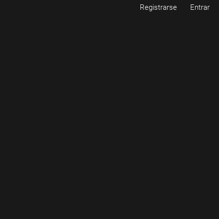
Registrarse
Entrar