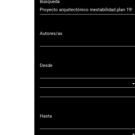
Búsqueda
Autores/as
Desde
Hasta