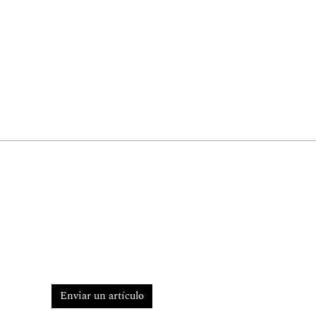
Enviar un artículo